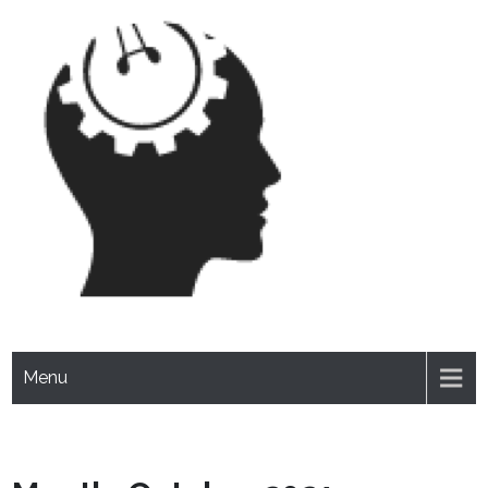
Skip
to
content
CRAZ
HERMI
Menu