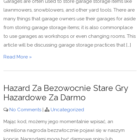
Garages are often used to store garage storage items like
lawnmowers, snowblowers, and other yard tools. There are
many things that garage owners use their garages for aside
from storing garage storage items; it is also commonplace
to use garages as workshops or even changing rooms. This
article will be discussing garage storage practices that […]
Read More »
Hazard Za Bezowocnie Stare Gry
Hazardowe Za Darmo
No Comments
|
Uncategorized
Mając kod, możemy jego momentalnie wpisać, an
określona nagroda bezzwłocznie pojawi się w naszym
koncie. Nagrodami mogą być darmowe spiny lub