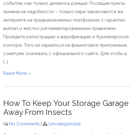
событие, как только делалось раньше. Посещая пункты
приема не надобности – только пари заключаются же
интернете на предназначенных платформах с гарантии
выплат и жестко регламентированными правилами.
Пройдите регистрацию и верификацию и букмекерской
конторе. Того не нарваться на фишинговое приложение,
советуем скачивать с официального сайта. Для чтобы в
[…]
Read More »
How To Keep Your Storage Garage
Away From Insects
No Comments
|
Uncategorized