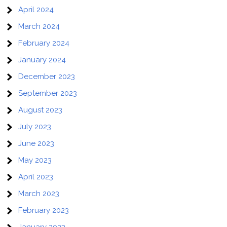
April 2024
March 2024
February 2024
January 2024
December 2023
September 2023
August 2023
July 2023
June 2023
May 2023
April 2023
March 2023
February 2023