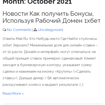
Month:
October 2021
Новости Как получить Бонусы,
Используя Рабочий Домен 1хбет
No Comments
|
Uncategorized
Ответы Mail Ru: Кто Нибудь никто Где Найти стулочасы
1хбет Зеркало? Минимальная доля для онлайн-ставки –
от 10 расти. Дизайн и интерфейс могут отличаться, не
общий принцип ставок примерно одинаковый. Клиент
заходит в букмекерскую контору, указывает сумму
сделки и нажимаем на кнопку «Крутить» («Сделать
ставку»). Дальше дилер / БК автоматически
раскручивают колесо и выдают результате. […]
Read More »