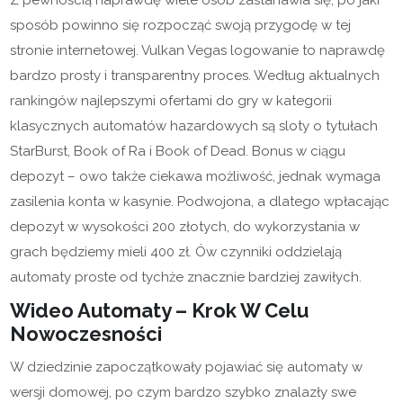
Z pewnością naprawdę wiele osób zastanawia się, po jaki
sposób powinno się rozpocząć swoją przygodę w tej
stronie internetowej. Vulkan Vegas logowanie to naprawdę
bardzo prosty i transparentny proces. Według aktualnych
rankingów najlepszymi ofertami do gry w kategorii
klasycznych automatów hazardowych są sloty o tytułach
StarBurst, Book of Ra i Book of Dead. Bonus w ciągu
depozyt – owo także ciekawa możliwość, jednak wymaga
zasilenia konta w kasynie. Podwojona, a dlatego wpłacając
depozyt w wysokości 200 złotych, do wykorzystania w
grach będziemy mieli 400 zł. Ów czynniki oddzielają
automaty proste od tychże znacznie bardziej zawiłych.
Wideo Automaty – Krok W Celu
Nowoczesności
W dziedzinie zapoczątkowały pojawiać się automaty w
wersji domowej, po czym bardzo szybko znalazły swe