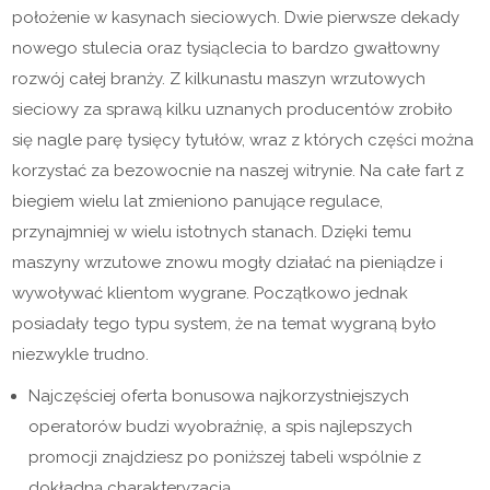
położenie w kasynach sieciowych. Dwie pierwsze dekady
nowego stulecia oraz tysiąclecia to bardzo gwałtowny
rozwój całej branży. Z kilkunastu maszyn wrzutowych
sieciowy za sprawą kilku uznanych producentów zrobiło
się nagle parę tysięcy tytułów, wraz z których części można
korzystać za bezowocnie na naszej witrynie. Na całe fart z
biegiem wielu lat zmieniono panujące regulace,
przynajmniej w wielu istotnych stanach. Dzięki temu
maszyny wrzutowe znowu mogły działać na pieniądze i
wywoływać klientom wygrane. Początkowo jednak
posiadały tego typu system, że na temat wygraną było
niezwykle trudno.
Najczęściej oferta bonusowa najkorzystniejszych
operatorów budzi wyobraźnię, a spis najlepszych
promocji znajdziesz po poniższej tabeli wspólnie z
dokładną charakteryzacją.