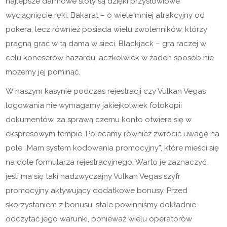
najlepsze darmowe sloty są dzięki przysłowiowe
wyciągnięcie ręki. Bakarat – o wiele mniej atrakcyjny od
pokera, lecz również posiada wielu zwolenników, którzy
pragną grać w tą dama w sieci. Blackjack – gra raczej w
celu koneserów hazardu, aczkolwiek w żaden sposób nie
możemy jej pominąć.
W naszym kasynie podczas rejestracji czy Vulkan Vegas
logowania nie wymagamy jakiejkolwiek fotokopii
dokumentów, za sprawą czemu konto otwiera się w
ekspresowym tempie. Polecamy również zwrócić uwagę na
pole „Mam system kodowania promocyjny”, które mieści się
na dole formularza rejestracyjnego. Warto je zaznaczyć,
jeśli ma się taki nadzwyczajny Vulkan Vegas szyfr
promocyjny aktywujący dodatkowe bonusy. Przed
skorzystaniem z bonusu, stale powinniśmy dokładnie
odczytać jego warunki, ponieważ wielu operatorów