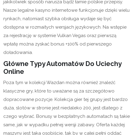
jakikolwiek sposób narusza bądź łamie polskie przepisy.
Nasze legalne kasyno internetowe funkcjonuje dzięki wielu
rynkach, natomiast szybka obsługa wydaje się być
dostępna w rozmaitych wersjach językowych. Na wstępie
za rejestrację w systemie Vulkan Vegas oraz pierwszą
wpłatę można zyskać bonus +100% od pierwszego
doładowania.
Główne Typy Automatów Do Uciechy
Online
Poza tym w kolekcji Wazdan można również znaleźć
klasyczne gry, które to uważane są za szczegółowo
dopracowane pozycje. Kolekcja gier tej grupy jest bardzo
duża, slotów w stronie jest niedaleko 200, jest dlatego z
czego wybrać. Bonusy w bezpłatnych automatach są takie
same, jak w wypadku pełnej wersji zabawy. Oferta każdej
maszyny jest taka osobiście, tak by w całej pełni oddać