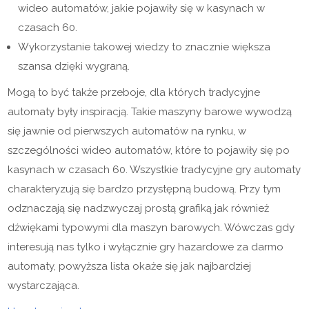
wideo automatów, jakie pojawiły się w kasynach w
czasach 60.
Wykorzystanie takowej wiedzy to znacznie większa
szansa dzięki wygraną.
Mogą to być także przeboje, dla których tradycyjne
automaty były inspiracją. Takie maszyny barowe wywodzą
się jawnie od pierwszych automatów na rynku, w
szczególności wideo automatów, które to pojawiły się po
kasynach w czasach 60. Wszystkie tradycyjne gry automaty
charakteryzują się bardzo przystępną budową. Przy tym
odznaczają się nadzwyczaj prostą grafiką jak również
dźwiękami typowymi dla maszyn barowych. Wówczas gdy
interesują nas tylko i wyłącznie gry hazardowe za darmo
automaty, powyższa lista okaże się jak najbardziej
wystarczająca.