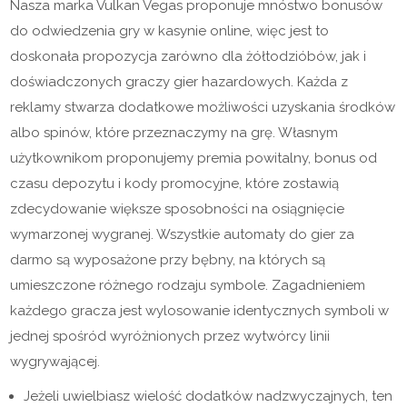
Nasza marka Vulkan Vegas proponuje mnóstwo bonusów
do odwiedzenia gry w kasynie online, więc jest to
doskonała propozycja zarówno dla żółtodzióbów, jak i
doświadczonych graczy gier hazardowych. Każda z
reklamy stwarza dodatkowe możliwości uzyskania środków
albo spinów, które przeznaczymy na grę. Własnym
użytkownikom proponujemy premia powitalny, bonus od
czasu depozytu i kody promocyjne, które zostawią
zdecydowanie większe sposobności na osiągnięcie
wymarzonej wygranej. Wszystkie automaty do gier za
darmo są wyposażone przy bębny, na których są
umieszczone różnego rodzaju symbole. Zagadnieniem
każdego gracza jest wylosowanie identycznych symboli w
jednej spośród wyróżnionych przez wytwórcy linii
wygrywającej.
Jeżeli uwielbiasz wielość dodatków nadzwyczajnych, ten