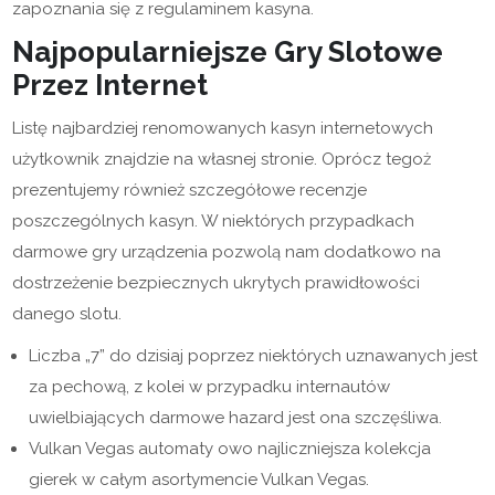
zapoznania się z regulaminem kasyna.
Najpopularniejsze Gry Slotowe
Przez Internet
Listę najbardziej renomowanych kasyn internetowych
użytkownik znajdzie na własnej stronie. Oprócz tegoż
prezentujemy również szczegółowe recenzje
poszczególnych kasyn. W niektórych przypadkach
darmowe gry urządzenia pozwolą nam dodatkowo na
dostrzeżenie bezpiecznych ukrytych prawidłowości
danego slotu.
Liczba „7” do dzisiaj poprzez niektórych uznawanych jest
za pechową, z kolei w przypadku internautów
uwielbiających darmowe hazard jest ona szczęśliwa.
Vulkan Vegas automaty owo najliczniejsza kolekcja
gierek w całym asortymencie Vulkan Vegas.