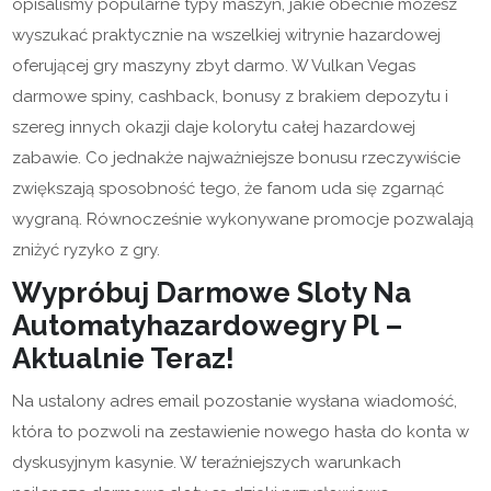
opisaliśmy popularne typy maszyn, jakie obecnie możesz
wyszukać praktycznie na wszelkiej witrynie hazardowej
oferującej gry maszyny zbyt darmo. W Vulkan Vegas
darmowe spiny, cashback, bonusy z brakiem depozytu i
szereg innych okazji daje kolorytu całej hazardowej
zabawie. Co jednakże najważniejsze bonusu rzeczywiście
zwiększają sposobność tego, że fanom uda się zgarnąć
wygraną. Równocześnie wykonywane promocje pozwalają
zniżyć ryzyko z gry.
Wypróbuj Darmowe Sloty Na
Automatyhazardowegry Pl –
Aktualnie Teraz!
Na ustalony adres email pozostanie wysłana wiadomość,
która to pozwoli na zestawienie nowego hasła do konta w
dyskusyjnym kasynie. W teraźniejszych warunkach