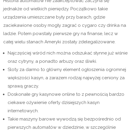
Historia automatów nie zaakceptować zaczyna się
jednakże od wielkich pieniędzy. Początkowo takie
urządzenia umieszczane były przy barach, gdzie
zaciekawione osoby mogły zagrać o cygaro czy drinka na
ladzie. Potem powstały pierwsze gry na finanse, lecz w
całej wielu stanach Ameryki zostały zdelegalizowane.
Najczęściej wśród nich można odszukać słynne już wiśnie
oraz cytryny, a ponadto arbuzy oraz śliwki.
Sloty za darmo to główny element ogłoszenia ogromnej
większości kasyn, a zarazem rodzaj najwyżej ceniony za
sprawą graczy.
Doskonałe gry kasynowe online to z pewnością bardzo
ciekawe ożywienie oferty dzisiejszych kasyn
internetowych.
Takie maszyny barowe wywodzą się bezpośrednio od
pierwszych automatów w dziedzinie, w szczególnie