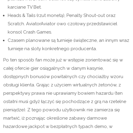
karciane TV Bet.
Heads & Tails (rzut monetą), Penalty Shout-out oraz
Scratch. AviatorAviator owo czołowy przedstawiciel
konsol Crash Games.
Czasem planowane są turnieje świąteczne, an innym wraz
turnieje na sloty konkretnego producenta.
Po ten sposób fan może już w wstępie zorientować się w
całej ofercie gier osiągalnych w danym kasynie,
dostępnych bonusów powitalnych czy chociażby wzoru
obsługi klienta. Grając z użyciem wirtualnych żetonów, z
perspektywy prawa nie uprawiamy bowiem hazardu (ten
ostatni musi gdyż łączyć się pochodzące z grą na rzetelne
pieniądze). Z tego powodu użytkownik nie zamierza się
martwić, iż poznając określone zabawy darmowe
hazardowe jackpot w bezpłatnych typach demo, w