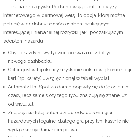
odczucia z rozgrywki. Podsumowując, automaty 777
internetowego w darmowej wersji to opcja, którą można
polecić w podobny sposób osobom szukającym
interesującej i niebanalnej rozrywki, jak i początkującym
adeptom hazardu.
Chyba każdy nowy tydzień pozwala na zdobycie
nowego cashbacku.
Celem jest w tej okolicy uzyskanie pokerowej kombinacji
kart (np. karety) uwzględnionej w tabeli wypłat.
Automaty Hot Spot za darmo pojawiły się dość ostatnimi
czasy, lecz same sloty tego typu znajdują się znane już
od wielu lat.
Znajdują się tutaj automaty do odwiedzenia gier
hazardowych legalne, dlatego gra przy tym kasynie nie
wydaje się być łamaniem prawa.