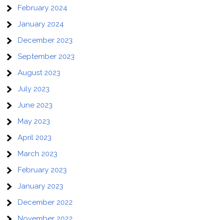
February 2024
January 2024
December 2023
September 2023
August 2023
July 2023
June 2023
May 2023
April 2023
March 2023
February 2023
January 2023
December 2022
November 2022